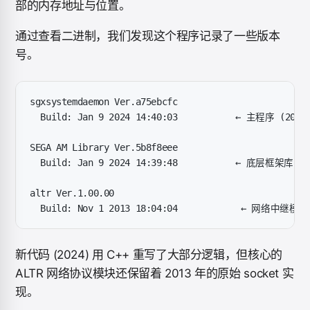
部的内存地址与位置。
通过查看二进制，我们发现这个程序记录了一些版本
号。
sgxsystemdaemon Ver.a75ebcfc
  Build: Jan 9 2024 14:40:03           ← 主程序 (2024
SEGA AM Library Ver.5b8f8eee
  Build: Jan 9 2024 14:39:48           ← 底层框架库 (2
altr Ver.1.00.00
  Build: Nov 1 2013 18:04:04            ← 网络中继
新代码 (2024) 用 C++ 重写了大部分逻辑，但核心的
ALTR 网络协议模块还保留着 2013 年的原始 socket 实
现。