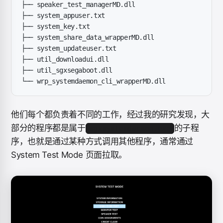
├── speaker_test_managerMD.dll
├── system_appuser.txt
├── system_key.txt
├── system_share_data_wrapperMD.dll
├── system_updateuser.txt
├── util_downloadui.dll
├── util_sgxsegaboot.dll
└── wrp_systemdaemon_cli_wrapperMD.dll
他们每个都负责着不同的工作，经过我的研究发现，大
部分的程序都是属于
的子程
sgxsystemdaemon.exe
序，也就是通过某种方式调用其他程序，通常通过
System Test Mode 页面拉取。