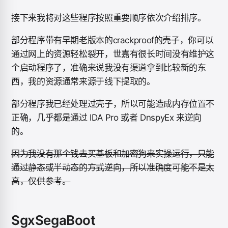
接下来我将对这些程序按照重要顺序依次介绍排序。
部分程序带有早期老版本的crackproof的壳子，你可以
通过网上的资源轻松裂开，世嘉有很长时间没有维护这
个启动程序了，准确来说我没有渠道拿到比较新的东
西，我的资源通常来源于线下提取的。
部分程序我已经处理过壳子，所以可能造成内存位置不
正确，几乎都是通过 IDA Pro 或者 DnspyEx 来逆向
的。
因为我没有那个钱去买基板和加密狗来实操运行，只能
通过静态或半动态的方式逆向，所以准确度可能不是太
高，仅供参考。
SgxSegaBoot