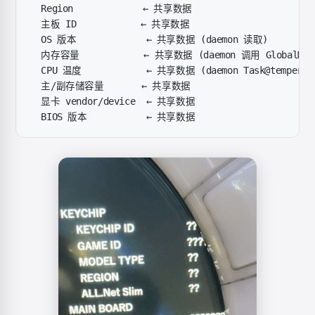
  Region             ← 共享数据
  主板 ID            ← 共享数据
  OS 版本             ← 共享数据 (daemon 读取)
  内存容量            ← 共享数据 (daemon 调用 GlobalMemo
  CPU 温度            ← 共享数据 (daemon Task@temperatu
  主/副存储容量       ← 共享数据
  显卡 vendor/device  ← 共享数据
  BIOS 版本           ← 共享数据