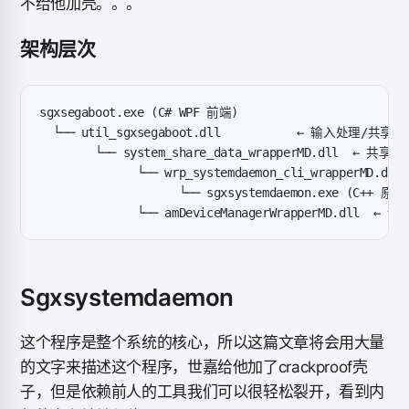
不给他加壳。。。
架构层次
sgxsegaboot.exe (C# WPF 前端)
  └── util_sgxsegaboot.dll           ← 输入处理/共
        └── system_share_data_wrapperMD.dll  ← 共
              └── wrp_systemdaemon_cli_wrapperMD.d
                    └── sgxsystemdaemon.exe (C++
              └── amDeviceManagerWrapperMD.dll 
Sgxsystemdaemon
这个程序是整个系统的核心，所以这篇文章将会用大量
的文字来描述这个程序，世嘉给他加了crackproof壳
子，但是依赖前人的工具我们可以很轻松裂开，看到内