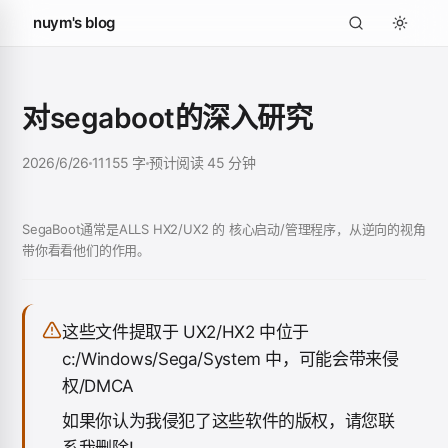
nuym's blog
对segaboot的深入研究
2026/6/26
11155 字
预计阅读 45 分钟
SegaBoot通常是ALLS HX2/UX2 的 核心启动/管理程序，从逆向的视角
带你看看他们的作用。
这些文件提取于 UX2/HX2 中位于
c:/Windows/Sega/System 中，可能会带来侵
权/DMCA
如果你认为我侵犯了这些软件的版权，请您联