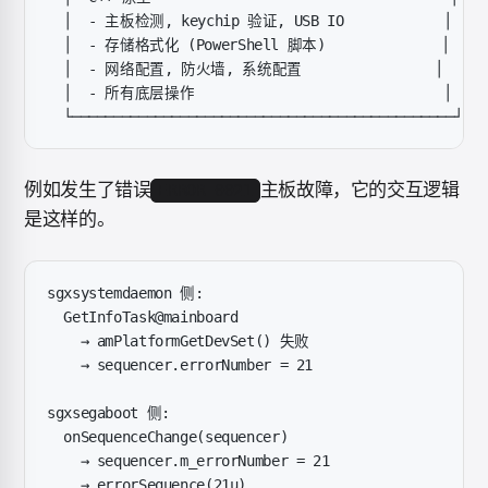
  │  - 主板检测, keychip 验证, USB IO            │
  │  - 存储格式化 (PowerShell 脚本)              │
  │  - 网络配置, 防火墙, 系统配置                │
  │  - 所有底层操作                              │
  └──────────────────────────────────────────────┘
例如发生了错误
主板故障，它的交互逻辑
ERROR 0021
是这样的。
sgxsystemdaemon 侧:
  GetInfoTask@mainboard
    → amPlatformGetDevSet() 失败
    → sequencer.errorNumber = 21
sgxsegaboot 侧:
  onSequenceChange(sequencer)
    → sequencer.m_errorNumber = 21
    → errorSequence(21u)