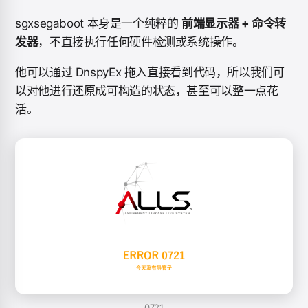
sgxsegaboot 本身是一个纯粹的
前端显示器 + 命令转
发器
，不直接执行任何硬件检测或系统操作。
他可以通过 DnspyEx 拖入直接看到代码，所以我们可
以对他进行还原成可构造的状态，甚至可以整一点花
活。
0721