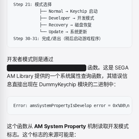
Step 21: 模式选择
           ├── Normal → Keychip 启动
           ├── Developer → 开发模式
           ├── Recovery → 磁盘恢复
           └── Update → 系统更新
Step 30-31: 完成/退出（稍后启动游戏程序）
开发者模式则是通过
函数。这是 SEGA
amsSystemPropertyIsDevelop()
AM Library 提供的一个系统属性查询函数，其错误信
息直接出现在 DummyKeychip 模块的二进制中：
Error: amsSystemPropertyIsDevelop error = 0x%08\n
这个函数从
AM System Property
机制读取开发模式
标志。这个标志的来源可能是：