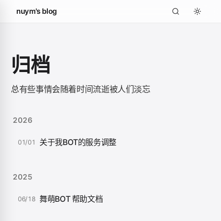
nuym's blog
归档
总有些事情会随着时间流逝被人们淡忘
2026
关于我BOT的服务调整
01/01
2025
舞萌BOT 帮助文档
06/18