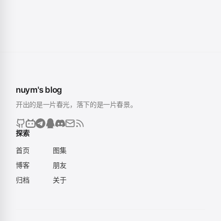
nuym's blog
开出的是一片春光，落下的是一片春景。
探索
首页
图集
博客
朋友
归档
关于